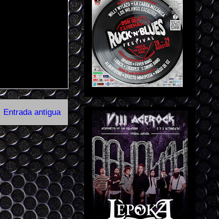
Entrada antigua