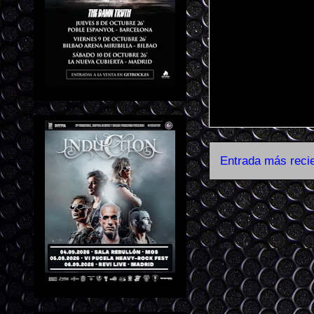
Entrada más reci