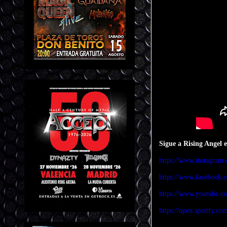
Sigue a Rising Angel en
https://www.instagram.
https://www.facebook.
https://www.youtube.
https://open.spotif