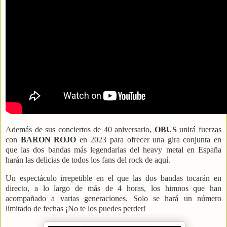
Además de sus conciertos de 40 aniversario,
OBUS
unirá fuerzas
con
BARON ROJO
en 2023 para ofrecer una gira conjunta en
que las dos bandas más legendarias del heavy metal en España
harán las delicias de todos los fans del rock de aquí.
Un espectáculo irrepetible en el que las dos bandas tocarán en
directo, a lo largo de más de 4 horas, los himnos que han
acompañado a varias generaciones. Solo se hará un número
limitado de fechas ¡No te los puedes perder!