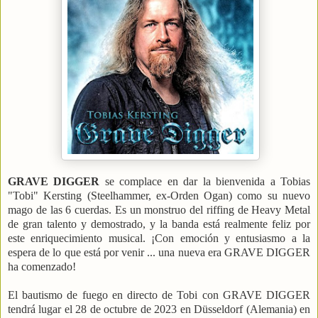
GRAVE DIGGER
se complace en dar la bienvenida a Tobias
"Tobi" Kersting (Steelhammer, ex-Orden Ogan) como su nuevo
mago de las 6 cuerdas.
Es un monstruo del riffing de Heavy Metal
de gran talento y demostrado, y la banda está realmente feliz por
este enriquecimiento musical. ¡Con emoción y entusiasmo a la
espera de lo que está por venir ... una nueva era GRAVE DIGGER
ha comenzado!
El bautismo de fuego en directo de Tobi con GRAVE DIGGER
tendrá lugar el 28 de octubre de 2023 en Düsseldorf (Alemania) en