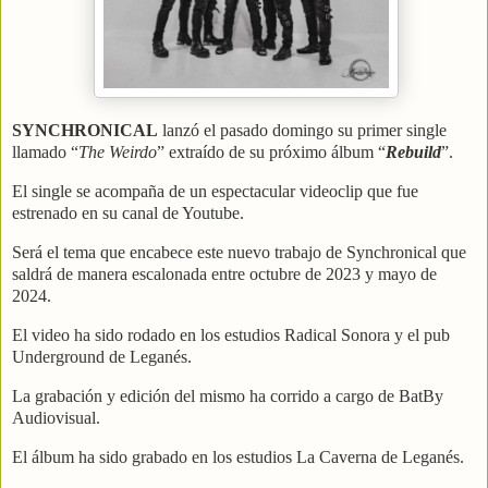
SYNCHRONICAL
lanzó el pasado domingo su primer single
llamado “
The Weirdo
” extraído de su próximo álbum “
Rebuild
”.
El single se acompaña de un espectacular videoclip que fue
estrenado en su canal de Youtube.
Será el tema que encabece este nuevo trabajo de Synchronical que
saldrá de manera escalonada entre octubre de 2023 y mayo de
2024.
El video ha sido rodado en los estudios Radical Sonora y el pub
Underground de Leganés.
La grabación y edición del mismo ha corrido a cargo de BatBy
Audiovisual.
El álbum ha sido grabado en los estudios La Caverna de Leganés.