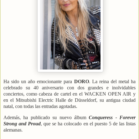
Ha sido un año emocionante para
DORO
. La reina del metal ha
celebrado su 40 aniversario con dos grandes e inolvidables
conciertos, como cabeza de cartel en el WACKEN OPEN AIR y
en el Mitsubishi Electric Halle de Düsseldorf, su antigua ciudad
natal, con todas las entradas agotadas.
Además, ha publicado su nuevo álbum
Conqueress - Forever
Strong and Proud
, que se ha colocado en el puesto 5 de las listas
alemanas.