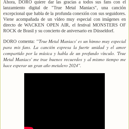
Ahora, DORO quiere dar las gracias a todos sus fans con el
lanzamiento digital de "True Metal Maniacs", una canción
excepcional que habla de la profunda conexión con sus seguidores.
Viene acompañada de un vídeo muy especial con imágenes en
directo de WACKEN OPEN AIR, el festival MONSTERS OF
ROCK de Brasil y su concierto de aniversario en Düsseldorf.
"'True Metal Maniacs' es un himno muy especial
DORO comenta:
para mis fans. La canción expresa la fuerte unidad y el amor
compartido por la música y habla de un profundo vínculo. 'True
Metal Maniacs' me trae buenos recuerdos y al mismo tiempo me
hace esperar un gran año metalero 2024".