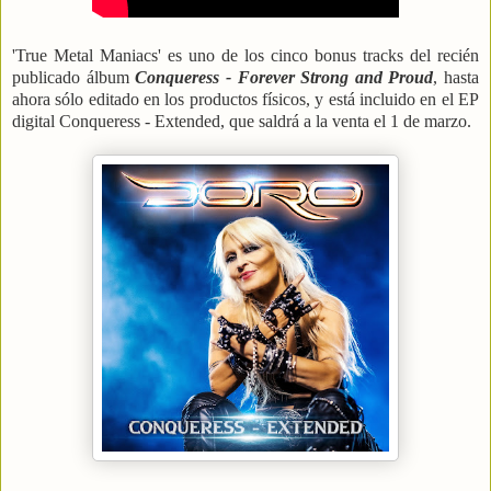
'True Metal Maniacs' es uno de los cinco bonus tracks del recién
publicado álbum
Conqueress - Forever Strong and Proud
, hasta
ahora sólo editado en los productos físicos, y está incluido en el EP
digital Conqueress - Extended, que saldrá a la venta el 1 de marzo.