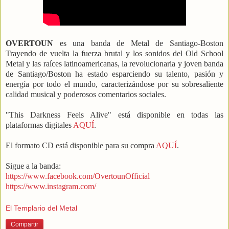
OVERTOUN
es una banda de Metal de Santiago-Boston
Trayendo de vuelta la fuerza brutal y los sonidos del Old School
Metal y las raíces latinoamericanas, la revolucionaria y joven banda
de Santiago/Boston ha estado esparciendo su talento, pasión y
energía por todo el mundo, caracterizándose por su sobresaliente
calidad musical y poderosos comentarios sociales.
"This Darkness Feels Alive" está disponible en todas las
plataformas digitales
AQUÍ
.
El formato CD está disponible para su compra
AQUÍ
.
Sigue a la banda:
https://www.facebook.com/OvertounOfficial
https://www.instagram.com/
El Templario del Metal
Compartir