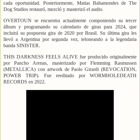
cada oportunidad. Posteriormente, Matias Bahamondes de The
Dog Studios restauró, mezcló y masterizó el audio.
OVERTOUN se encuentra actualmente componiendo su tercer
álbum y programando su calendario de giras para 2024, que
incluirá su pospuesta gira de 2020 por Brasil. Su última gira les
llevó a Argentina por segunda vez, teloneando a la legendaria
banda SINISTER.
THIS DARKNESS FEELS ALIVE fue producido originalmente
por Pancho Arenas, masterizado por Flemming Rasmussen
(METALLICA) con artwork de Paolo Girardi (REVOCATION,
POWER TRIP). Fue reeditado por WORMHOLEDEATH
RECORDS en 2022.