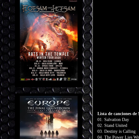
Lista de canciones de
01. Salvation Day
02. Stand United
03. Destiny is Calling
04. The Power Lies Wi