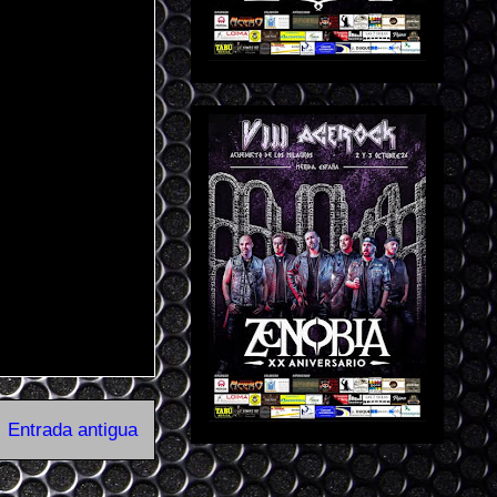
Entrada antigua