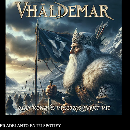
ER ADELANTO EN TU SPOTIFY