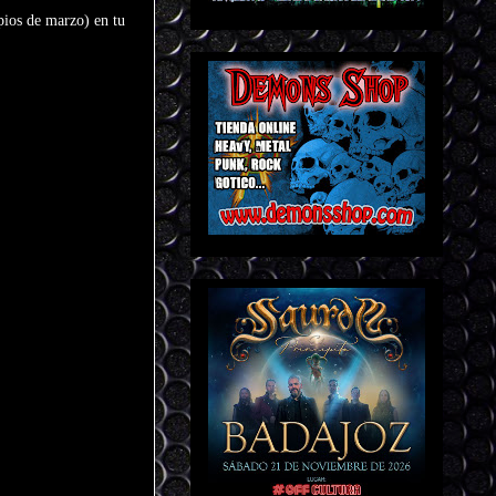
ipios de marzo) en tu