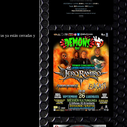
as ya están cerradas y