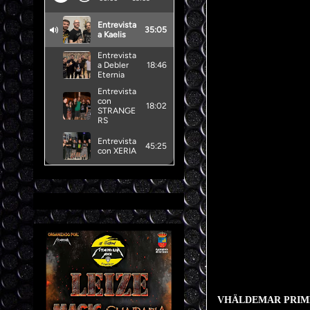
VHÄLDEMAR PRIM