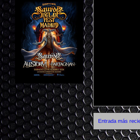
Entrada más reci