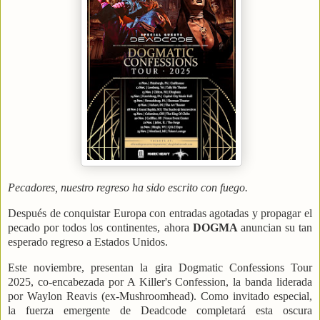
Pecadores, nuestro regreso ha sido escrito con fuego.
Después de conquistar Europa con entradas agotadas y propagar el
pecado por todos los continentes, ahora
DOGMA
anuncian su tan
esperado regreso a Estados Unidos.
Este noviembre, presentan la gira Dogmatic Confessions Tour
2025, co-encabezada por A Killer's Confession, la banda liderada
por Waylon Reavis (ex-Mushroomhead). Como invitado especial,
la fuerza emergente de Deadcode completará esta oscura