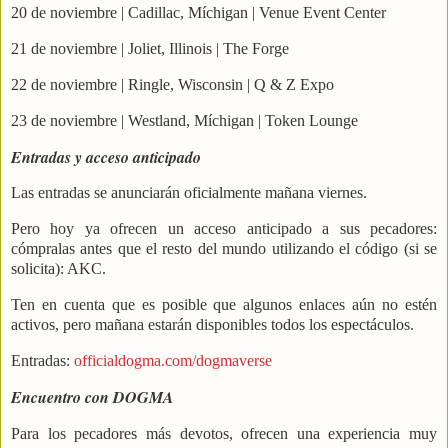
20 de noviembre | Cadillac, Míchigan | Venue Event Center
21 de noviembre | Joliet, Illinois | The Forge
22 de noviembre | Ringle, Wisconsin | Q & Z Expo
23 de noviembre | Westland, Míchigan | Token Lounge
Entradas y acceso anticipado
Las entradas se anunciarán oficialmente mañana viernes.
Pero hoy ya ofrecen un acceso anticipado a sus pecadores:
cómpralas antes que el resto del mundo utilizando el código (si se
solicita): AKC.
Ten en cuenta que es posible que algunos enlaces aún no estén
activos, pero mañana estarán disponibles todos los espectáculos.
Entradas:
officialdogma.com/dogmaverse
Encuentro con DOGMA
Para los pecadores más devotos, ofrecen una experiencia muy