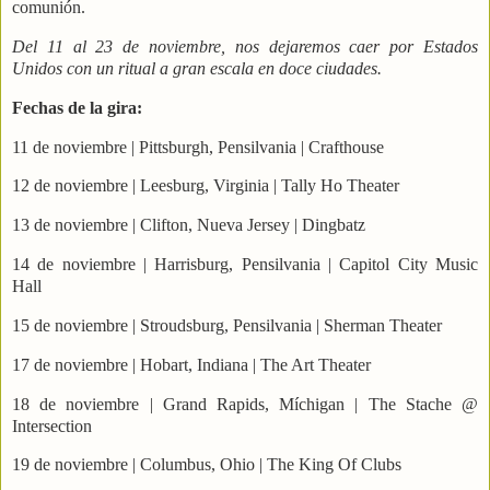
comunión.
Del 11 al 23 de noviembre, nos dejaremos caer por Estados
Unidos con un ritual a gran escala en doce ciudades.
Fechas de la gira:
11 de noviembre | Pittsburgh, Pensilvania | Crafthouse
12 de noviembre | Leesburg, Virginia | Tally Ho Theater
13 de noviembre | Clifton, Nueva Jersey | Dingbatz
14 de noviembre | Harrisburg, Pensilvania | Capitol City Music
Hall
15 de noviembre | Stroudsburg, Pensilvania | Sherman Theater
17 de noviembre | Hobart, Indiana | The Art Theater
18 de noviembre | Grand Rapids, Míchigan | The Stache @
Intersection
19 de noviembre | Columbus, Ohio | The King Of Clubs