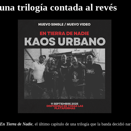
 una trilogía contada al revés
En Tierra de Nadie
, el último capítulo de una trilogía que la banda decidió nar