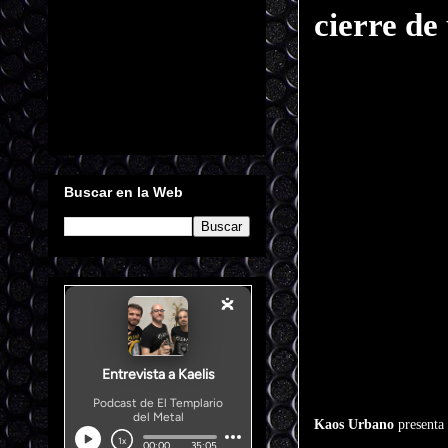
cierre de
Buscar en la Web
Kaos Urbano
presenta