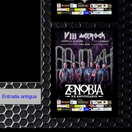
Entrada antigua