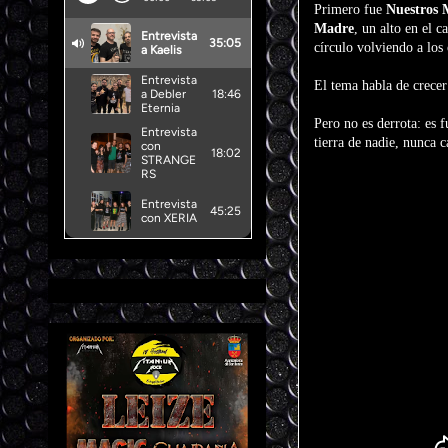
Primero fue
Nuestros 
Madre
, un alto en el 
círculo volviendo a los 
El tema habla de crecer
Pero no es derrota: es 
tierra de nadie, nunca 