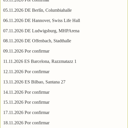
05.11.2026 DE Berlín, Columbiahalle
06.11.2026 DE Hannover, Swiss Life Hall
07.11.2026 DE Ludwigsburg, MHPArena
08.11.2026 DE Offenbach, Stadthalle
09.11.2026 Por confirmar
11.11.2026 ES Barcelona, Razzmatazz 1
12.11.2026 Por confirmar
13.11.2026 ES Bilbao, Santana 27
14.11.2026 Por confirmar
15.11.2026 Por confirmar
17.11.2026 Por confirmar
18.11.2026 Por confirmar