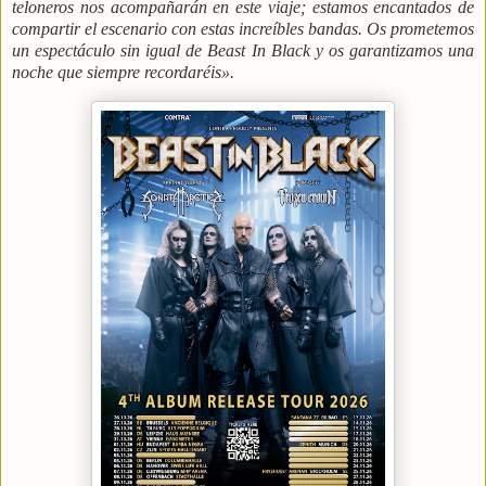
teloneros nos acompañarán en este viaje; estamos encantados de
compartir el escenario con estas increíbles bandas. Os prometemos
un espectáculo sin igual de Beast In Black y os garantizamos una
noche que siempre recordaréis».