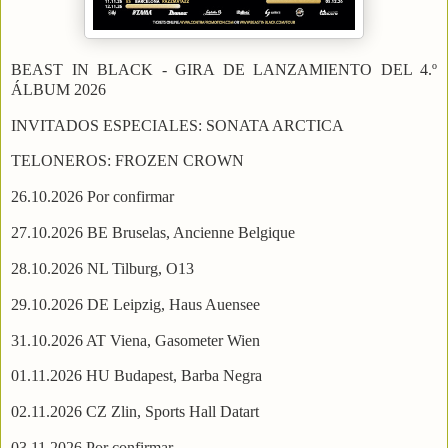
BEAST IN BLACK -
GIRA DE LANZAMIENTO DEL 4.º
ÁLBUM 2026
INVITADOS ESPECIALES: SONATA ARCTICA
TELONEROS: FROZEN CROWN
26.10.2026 Por confirmar
27.10.2026 BE Bruselas, Ancienne Belgique
28.10.2026 NL Tilburg, O13
29.10.2026 DE Leipzig, Haus Auensee
31.10.2026 AT Viena, Gasometer Wien
01.11.2026 HU Budapest, Barba Negra
02.11.2026 CZ Zlin, Sports Hall Datart
03.11.2026 Por confirmar