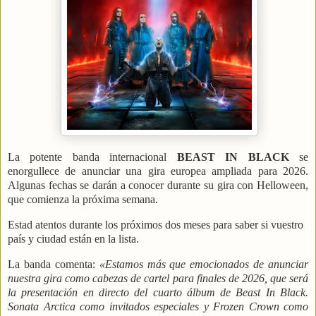
La potente banda internacional
BEAST IN BLACK
se
enorgullece de anunciar una gira europea ampliada para 2026.
Algunas fechas se darán a conocer durante su gira con Helloween,
que comienza la próxima semana.
Estad atentos durante los próximos dos meses para saber si vuestro
país y ciudad están en la lista.
La banda comenta:
«Estamos más que emocionados de anunciar
nuestra gira como cabezas de cartel para finales de 2026, que será
la presentación en directo del cuarto álbum de Beast In Black.
Sonata Arctica como invitados especiales y Frozen Crown como