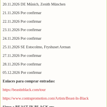
20.11.2026 DE Múnich, Zenith München
21.11.2026 Por confirmar
22.11.2026 Por confirmar
23.11.2026 Por confirmar
24.11.2026 Por confirmar
25.11.2026 SE Estocolmo, Fryshuset Arenan
27.11.2026 Por confirmar
28.11.2026 Por confirmar
05.12.2026 Por confirmar
Enlaces para comprar entradas:
https://beastinblack.com/tour
https://www.contrapromotion.com/Artists/Beast-In-Black
Sigue a BEAST IN BLACK en: