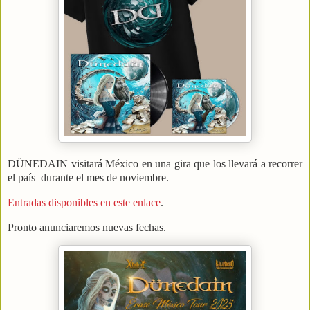
DÜNEDAIN visitará México en una gira que los llevará a recorrer
el país durante el mes de noviembre.
Entradas disponibles en este enlace
.
Pronto anunciaremos nuevas fechas.