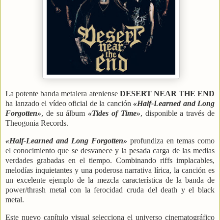
La potente banda metalera ateniense
DESERT NEAR THE END
ha lanzado el vídeo oficial de la canción
«Half-Learned and Long
Forgotten»
, de su álbum
«Tides of Time»
, disponible a través de
Theogonia Records.
«Half-Learned and Long Forgotten»
profundiza en temas como
el conocimiento que se desvanece y la pesada carga de las medias
verdades grabadas en el tiempo. Combinando riffs implacables,
melodías inquietantes y una poderosa narrativa lírica, la canción es
un excelente ejemplo de la mezcla característica de la banda de
power/thrash metal con la ferocidad cruda del death y el black
metal.
Este nuevo capítulo visual selecciona el universo cinematográfico