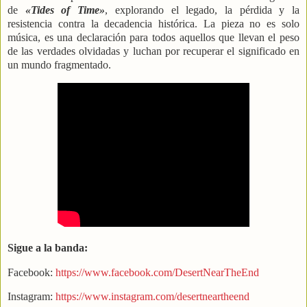
de
«Tides of Time»
, explorando el legado, la pérdida y la
resistencia contra la decadencia histórica. La pieza no es solo
música, es una declaración para todos aquellos que llevan el peso
de las verdades olvidadas y luchan por recuperar el significado en
un mundo fragmentado.
Sigue a la banda:
Facebook:
https://www.facebook.com/DesertNearTheEnd
Instagram:
https://www.instagram.com/desertneartheend