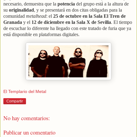
necesario, demuestra que la
potencia
del grupo está a la altura de
su
originalidad
, y se presentará en dos citas obligadas para la
comunidad
metalhead
: el
25 de octubre en la Sala El Tren de
Granada
y el
12 de diciembre en la Sala X de Sevilla
. El tiempo
de escuchar lo diferente ha llegado con este tratado de furia que ya
está disponible en plataformas digitales.
El Templario del Metal
Compartir
No hay comentarios:
Publicar un comentario