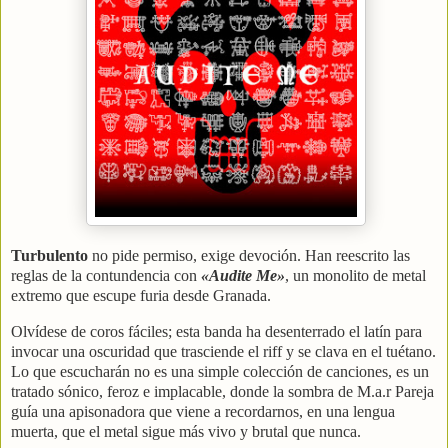
Turbulento
no pide permiso, exige devoción. Han reescrito las
reglas de la contundencia con
«Audite Me»
, un monolito de metal
extremo que escupe furia desde Granada.
Olvídese de coros fáciles; esta banda ha desenterrado el latín para
invocar una oscuridad que trasciende el riff y se clava en el tuétano.
Lo que escucharán no es una simple colección de canciones, es un
tratado sónico, feroz e implacable, donde la sombra de M.a.r Pareja
guía una apisonadora que viene a recordarnos, en una lengua
muerta, que el metal sigue más vivo y brutal que nunca.