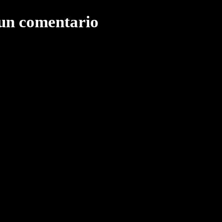
 un comentario