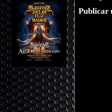
Publicar