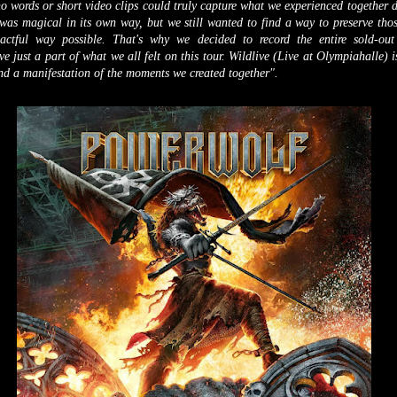
 words or short video clips could truly capture what we experienced together 
 was magical in its own way, but we still wanted to find a way to preserve th
ctful way possible. That's why we decided to record the entire sold-out
e just a part of what we all felt on this tour. Wildlive (Live at Olympiahalle) i
 and a manifestation of the moments we created together".