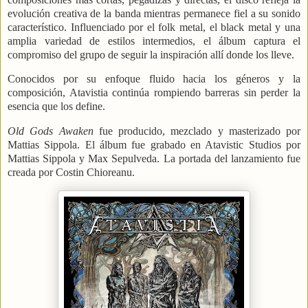
evolución creativa de la banda mientras permanece fiel a su sonido
característico. Influenciado por el folk metal, el black metal y una
amplia variedad de estilos intermedios, el álbum captura el
compromiso del grupo de seguir la inspiración allí donde los lleve.
Conocidos por su enfoque fluido hacia los géneros y la
composición,
Atavistia
continúa rompiendo barreras sin perder la
esencia que los define.
Old Gods Awaken
fue producido, mezclado y masterizado por
Mattias Sippola
. El álbum fue grabado en Atavistic Studios por
Mattias Sippola y
Max Sepulveda
. La portada del lanzamiento fue
creada por
Costin Chioreanu
.