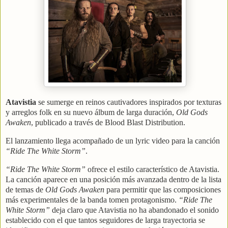
Atavistia
se sumerge en reinos cautivadores inspirados por texturas
y arreglos folk en su nuevo álbum de larga duración,
Old Gods
Awaken
, publicado a través de
Blood Blast Distribution
.
El lanzamiento llega acompañado de un lyric video para la canción
“Ride The White Storm”
.
“Ride The White Storm”
ofrece el estilo característico de Atavistia.
La canción aparece en una posición más avanzada dentro de la lista
de temas de
Old Gods Awaken
para permitir que las composiciones
más experimentales de la banda tomen protagonismo.
“Ride The
White Storm”
deja claro que Atavistia no ha abandonado el sonido
establecido con el que tantos seguidores de larga trayectoria se