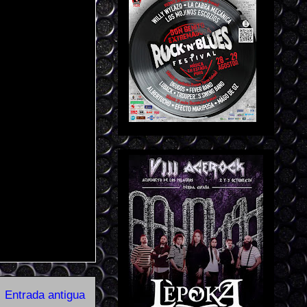
Entrada antigua