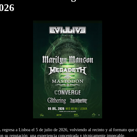
2026
L
regresa a Lisboa el 5 de julio de 2026, volviendo al recinto y al formato que d
on su reputación: una experiencia concentrada y técnicamente impecable.