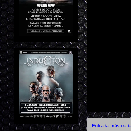
Entrada más reci