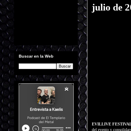
julio de 
Buscar en la Web
EVILLIVE FESTIVA
del evento y consolidar