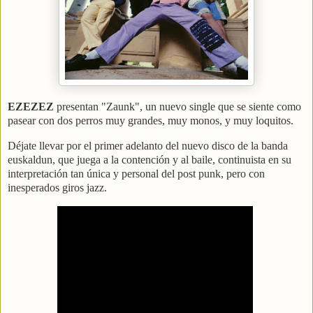
EZEZEZ
presentan "Zaunk", un nuevo single que se siente como
pasear con dos perros muy grandes, muy monos, y muy loquitos.
Déjate llevar por el primer adelanto del nuevo disco de la banda
euskaldun, que juega a la contención y al baile, continuista en su
interpretación tan única y personal del post punk, pero con
inesperados giros jazz.