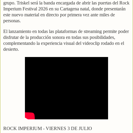
grupo. Triskel será la banda encargada de abrir las puertas del Rock
Imperium Festival 2026 en su Cartagena natal, donde presentarán
este nuevo material en directo por primera vez ante miles de
personas.
El lanzamiento en todas las plataformas de streaming permite poder
disfrutar de la producción sonora en todas sus posibilidades,
complementando la experiencia visual del videoclip rodado en el
desierto.
ROCK IMPERIUM - VIERNES 3 DE JULIO