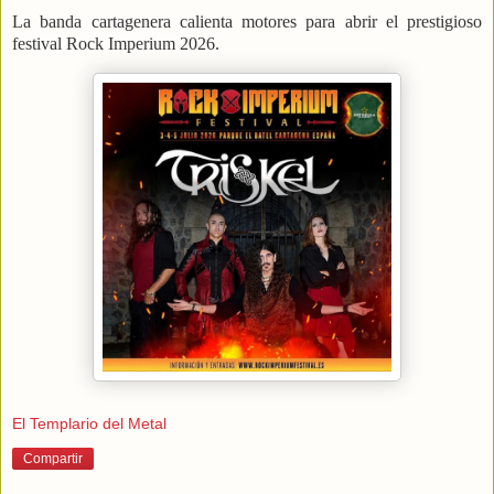
La banda cartagenera calienta motores para abrir el prestigioso
festival Rock Imperium 2026.
El Templario del Metal
Compartir