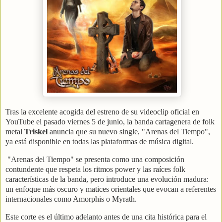
Tras la excelente acogida del estreno de su videoclip oficial en
YouTube el pasado viernes 5 de junio, la banda cartagenera de folk
metal
Triskel
anuncia que su nuevo single, "Arenas del Tiempo",
ya está disponible en todas las plataformas de música digital.
"Arenas del Tiempo" se presenta como una composición
contundente que respeta los ritmos power y las raíces folk
características de la banda, pero introduce una evolución madura:
un enfoque más oscuro y matices orientales que evocan a referentes
internacionales como Amorphis o Myrath.
Este corte es el último adelanto antes de una cita histórica para el