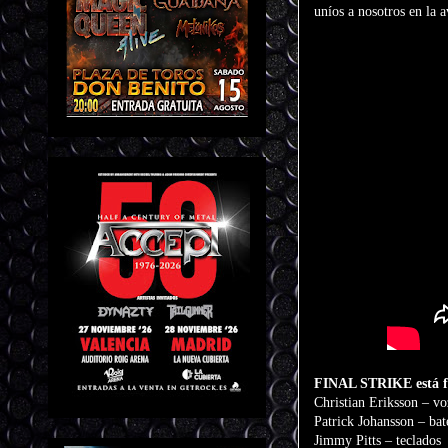
uníos a nosotros en la 
FINAL STRIKE está f
Christian Eriksson – vo
Patrick Johansson – bat
Jimmy Pitts – teclados