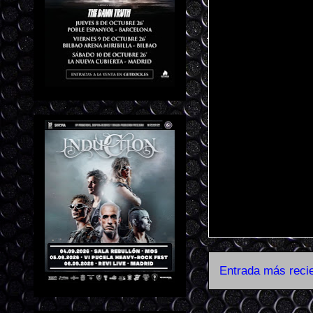
Entrada más reci