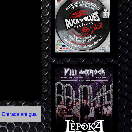
Entrada antigua