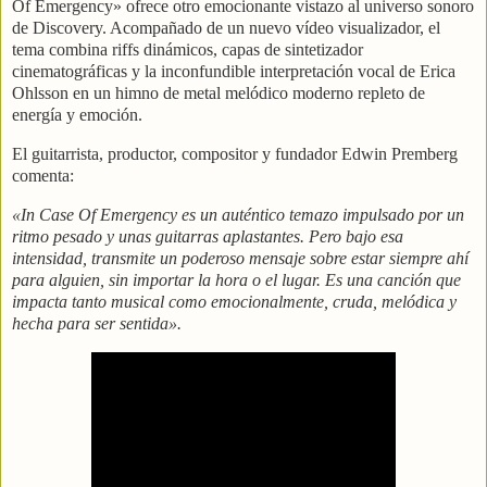
Of Emergency» ofrece otro emocionante vistazo al universo sonoro
de Discovery. Acompañado de un nuevo vídeo visualizador, el
tema combina riffs dinámicos, capas de sintetizador
cinematográficas y la inconfundible interpretación vocal de Erica
Ohlsson en un himno de metal melódico moderno repleto de
energía y emoción.
El guitarrista, productor, compositor y fundador Edwin Premberg
comenta:
«In Case Of Emergency es un auténtico temazo impulsado por un
ritmo pesado y unas guitarras aplastantes. Pero bajo esa
intensidad, transmite un poderoso mensaje sobre estar siempre ahí
para alguien, sin importar la hora o el lugar. Es una canción que
impacta tanto musical como emocionalmente, cruda, melódica y
hecha para ser sentida».