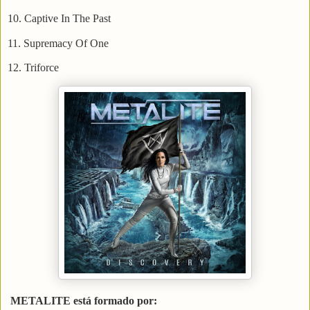
10. Captive In The Past
11. Supremacy Of One
12. Triforce
METALITE está formado por: