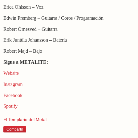
Erica Ohlsson – Voz
Edwin Premberg – Guitarra / Coros / Programación
Robert Örnesved – Guitarra
Erik Junttila Johansson – Batería
Robert Majd – Bajo
Sigue a METALITE:
Website
Instagram
Facebook
Spotify
El Templario del Metal
Compartir