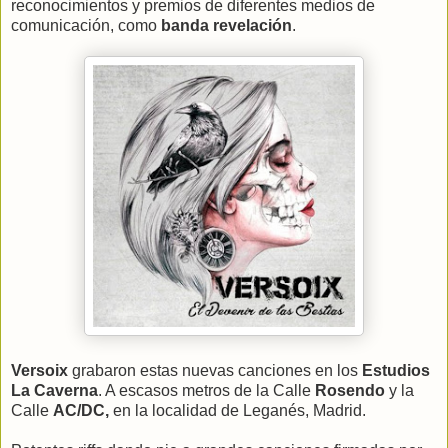
reconocimientos y premios de diferentes medios de
comunicación, como
banda revelación
.
Versoix
grabaron estas nuevas canciones en los
Estudios
La Caverna
. A escasos metros de la Calle
Rosendo
y la
Calle
AC/DC,
en la localidad de Leganés, Madrid.