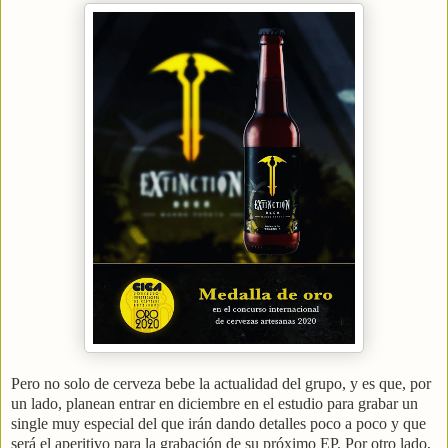
Pero no solo de cerveza bebe la actualidad del grupo, y es que, por
un lado, planean entrar en diciembre en el estudio para grabar un
single muy especial del que irán dando detalles poco a poco y que
será el aperitivo para la grabación de su próximo EP. Por otro lado,