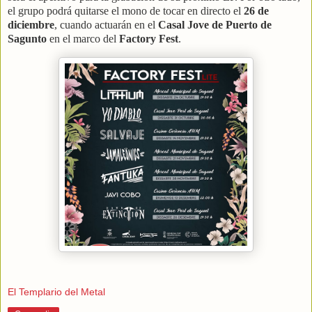
el grupo podrá quitarse el mono de tocar en directo el
26 de
diciembre
, cuando actuarán en el
Casal Jove de Puerto de
Sagunto
en el marco del
Factory Fest
.
El Templario del Metal