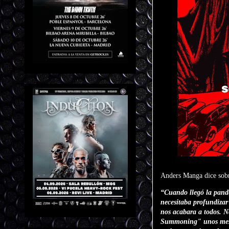
Anders Manga dice sobr
“Cuando llegó la pand
necesitaba profundizar
nos acabara a todos.
Summoning" unos mese