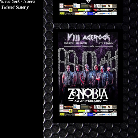
 Nueva York / Nueva
Twisted Sister y