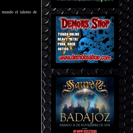
 mundo el talento de