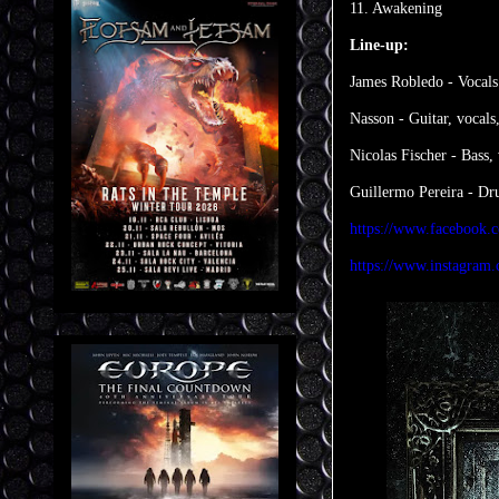
11. Awakening
Line-up:
James Robledo - Vocals
Nasson - Guitar, vocals
Nicolas Fischer - Bass,
Guillermo Pereira - D
https://www.facebook.c
https://www.instagram.