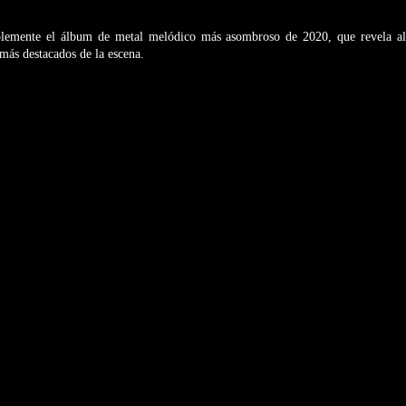
plemente el álbum de metal melódico más asombroso de 2020, que revela al
más destacados de la escena.