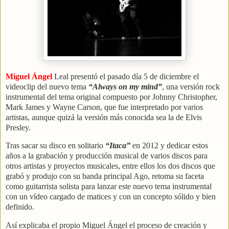
Miguel Ángel
Leal presentó el pasado día 5 de diciembre el
videoclip del nuevo tema
“Always on my mind”
, una versión rock
instrumental del tema original compuesto por Johnny Christopher,
Mark James y Wayne Carson, que fue interpretado por varios
artistas, aunque quizá la versión más conocida sea la de Elvis
Presley.
Tras sacar su disco en solitario
“Itaca”
en 2012 y dedicar estos
años a la grabación y producción musical de varios discos para
otros artistas y proyectos musicales, entre ellos los dos discos que
grabó y produjo con su banda principal Ago, retoma su faceta
como guitarrista solista para lanzar este nuevo tema instrumental
con un vídeo cargado de matices y con un concepto sólido y bien
definido.
Así explicaba el propio Miguel Ángel el proceso de creación y