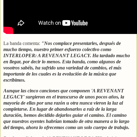
La banda comenta:
"Nos complace presentarles, después de
mucho tiempo, nuestro primer esfuerzo colectivo como
INTERLOPER: A REVENANT LEGACY. Ha tardado mucho
en llegar, por decir lo menos. Esta banda, como algunos de
vosotros sabéis, ha sufrido una variedad de cambios, el más
importante de los cuales es la evolución de la música que
escribimos.
Aunque las cinco canciones que componen 'A REVENANT
LEGACY' surgieron en el transcurso de unos pocos años, la
mayoría de ellas por una razón u otra nunca vieron la luz al
completarse. En lugar de abandonarlos a raíz de la larga
duración, hemos decidido dejarlos guiar el camino. El camino
que nuestros oyentes habrían tomado de otra manera a lo largo
del tiempo, ahora lo ofrecemos como un solo cuerpo de trabajo.