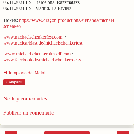
05.11.2021 ES - Barcelona, Razzmatazz 1
06.11.2021 ES - Madrid, La Riviera
Tickets:
https://www.dragon-productions.eu/bands/michael-
schenker/
www.michaelschenkerfest.com
/
www.nuclearblast.de/michaelschenkerfest
www.michaelschenkerhimself.com
/
www.facebook.de/michaelschenkerrocks
El Templario del Metal
Compartir
No hay comentarios:
Publicar un comentario