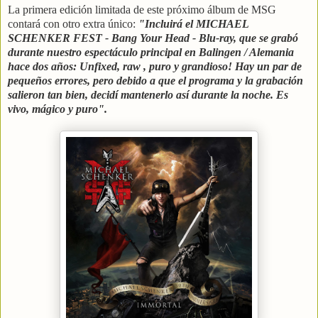
La primera edición limitada de este próximo álbum de MSG
contará con otro extra único:
"Incluirá el MICHAEL
SCHENKER FEST - Bang Your Head - Blu-ray, que se grabó
durante nuestro espectáculo principal en Balingen / Alemania
hace dos años: Unfixed, raw , puro y grandioso! Hay un par de
pequeños errores, pero debido a que el programa y la grabación
salieron tan bien, decidí mantenerlo así durante la noche. Es
vivo, mágico y puro".