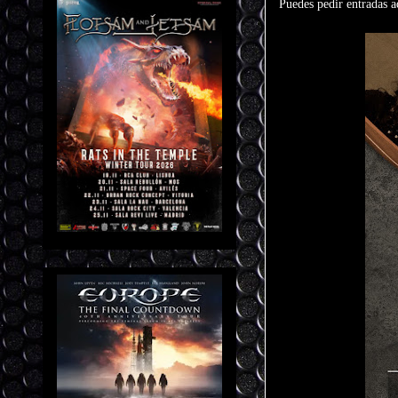
Puedes pedir entradas 