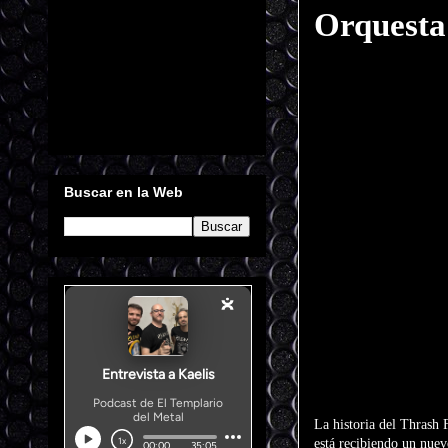
Orquesta 
Buscar en la Web
La historia del Thrash 
está recibiendo un nuev