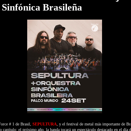
Sinfónica Brasileña
Force # 1 de Brasil,
SEPULTURA
, y el festival de metal más importante de Br
o capítulo: el próximo año, la banda tocará un espectáculo destacado en el día de