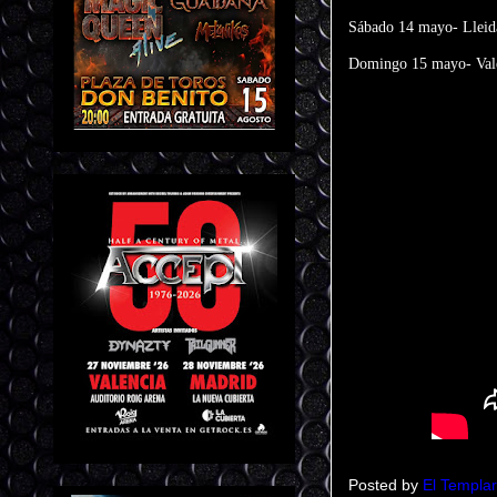
Sábado 14 mayo- Lleida
Domingo 15 mayo- Vale
Posted by
El Templar