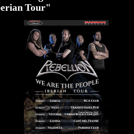
berian Tour"