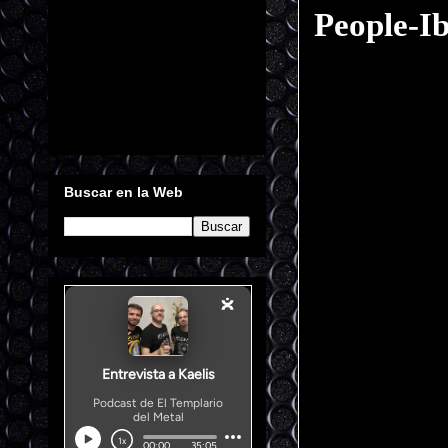
People-I
Buscar en la Web