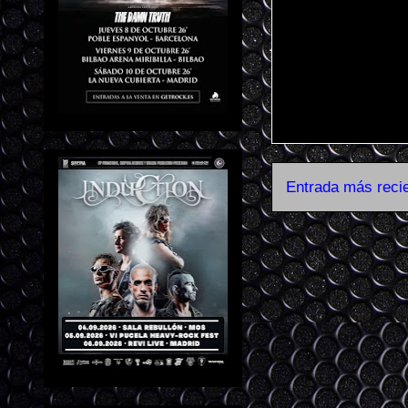
Entrada más reci