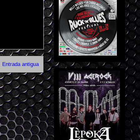
Entrada antigua