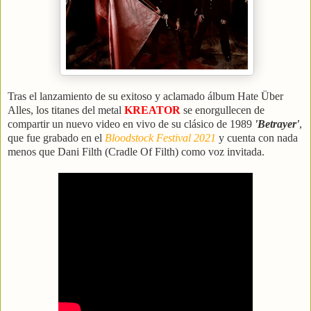
Tras el lanzamiento de su exitoso y aclamado álbum Hate Über
Alles, los titanes del metal
KREATOR
se enorgullecen de
compartir un nuevo video en vivo de su clásico de 1989
'Betrayer'
,
que fue grabado en el
Bloodstock Festival 2021
y cuenta con nada
menos que Dani Filth (Cradle Of Filth) como voz invitada.