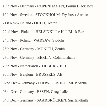
18th Nov - Denmark - COPENHAGEN, Forum Black Box
19th Nov - Sweden - STOCKHOLM, Fryshuset Arenan
21st Nov - Finland - OULU, Teatria
22nd Nov - Finland - HELSINKI, Ice Hall Black Box
24th Nov - Poland - WARSAW, Stodola
26th Nov - Germany - MUNICH, Zenith
27th Nov - Germany - BERLIN, Columbiahalle
29th Nov - Netherlands - TILBURG, 013
30th Nov - Belgium - BRUSSELS, AB
02nd Dec - Germany - LUDWIGSBURG, MHP Arena
03rd Dec - Germany - ESSEN, Grugahalle
04th Dec - Germany - SAARBRÜCKEN, Saarlandhalle