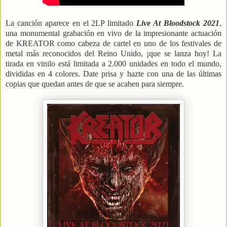
La canción aparece en el 2LP limitado
Live At Bloodstock 2021
,
una monumental grabación en vivo de la impresionante actuación
de KREATOR como cabeza de cartel en uno de los festivales de
metal más reconocidos del Reino Unido, ¡que se lanza hoy! La
tirada en vinilo está limitada a 2.000 unidades en todo el mundo,
divididas en 4 colores. Date prisa y hazte con una de las últimas
copias que quedan antes de que se acaben para siempre.