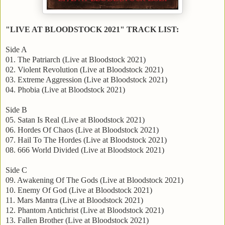
"LIVE AT BLOODSTOCK 2021" TRACK LIST:
Side A
01. The Patriarch (Live at Bloodstock 2021)
02. Violent Revolution (Live at Bloodstock 2021)
03. Extreme Aggression (Live at Bloodstock 2021)
04. Phobia (Live at Bloodstock 2021)
Side B
05. Satan Is Real (Live at Bloodstock 2021)
06. Hordes Of Chaos (Live at Bloodstock 2021)
07. Hail To The Hordes (Live at Bloodstock 2021)
08. 666 World Divided (Live at Bloodstock 2021)
Side C
09. Awakening Of The Gods (Live at Bloodstock 2021)
10. Enemy Of God (Live at Bloodstock 2021)
11. Mars Mantra (Live at Bloodstock 2021)
12. Phantom Antichrist (Live at Bloodstock 2021)
13. Fallen Brother (Live at Bloodstock 2021)