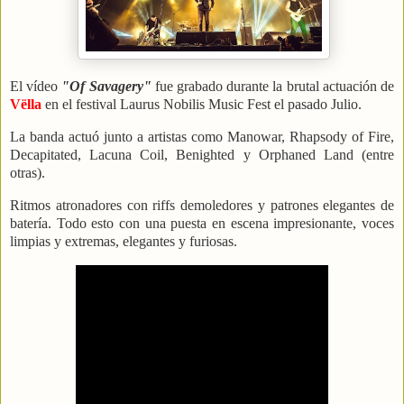
El vídeo
"Of Savagery"
fue grabado durante la brutal actuación de
Vëlla
en el festival Laurus Nobilis Music Fest el pasado Julio.
La banda actuó junto a artistas como Manowar, Rhapsody of Fire,
Decapitated, Lacuna Coil, Benighted y Orphaned Land (entre
otras).
Ritmos atronadores con riffs demoledores y patrones elegantes de
batería. Todo esto con una puesta en escena impresionante, voces
limpias y extremas, elegantes y furiosas.