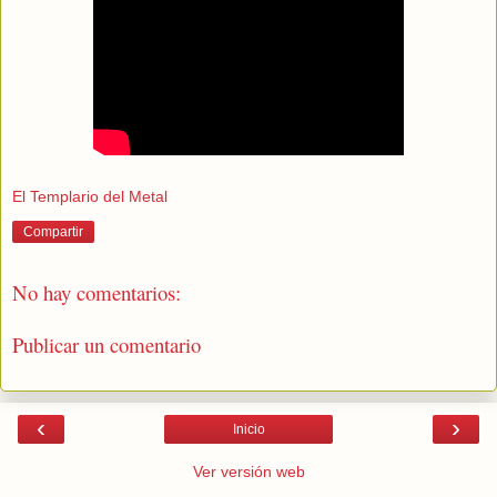
El Templario del Metal
Compartir
No hay comentarios:
Publicar un comentario
‹
›
Inicio
Ver versión web