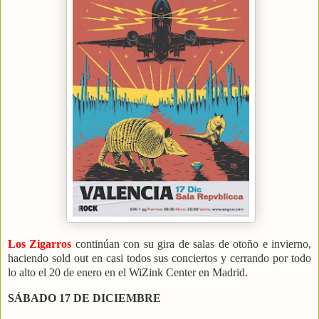
Los Zigarros
continúan con su gira de salas de otoño e invierno,
haciendo sold out en casi todos sus conciertos y cerrando por todo
lo alto el 20 de enero en el WiZink Center en Madrid.
SÁBADO 17 DE DICIEMBRE