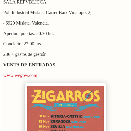
SALA REPVBLICCA
Pol. Industrial Mislata, Carrer Baix Vinalopó, 2,
46920 Mislata, Valencia.
Apertura puertas: 20.30 hrs.
Concierto: 22.00 hrs.
23€ + gastos de gestión
VENTA DE ENTRADAS
www.wegow.com