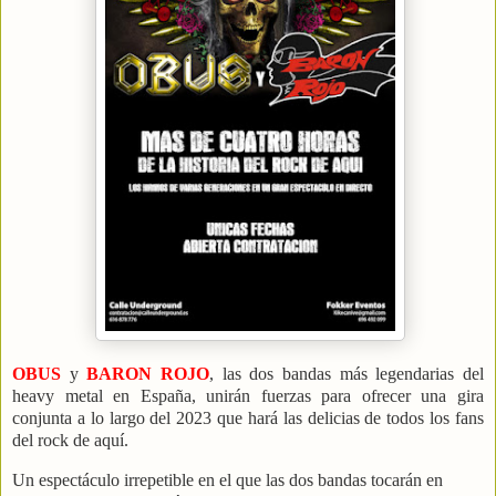
OBUS
y
BARON ROJO
, las dos bandas más legendarias del
heavy metal en España, unirán fuerzas para ofrecer una gira
conjunta a lo largo del 2023 que hará las delicias de todos los fans
del rock de aquí.
Un espectáculo irrepetible en el que las dos bandas tocarán en