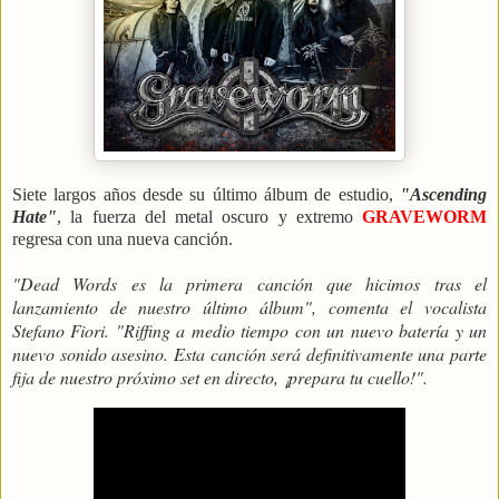
Siete largos años desde su último álbum de estudio,
"Ascending
Hate"
, la fuerza del metal oscuro y extremo
GRAVEWORM
regresa con una nueva canción.
"Dead Words es la primera canción que hicimos tras el
lanzamiento de nuestro último álbum", comenta el vocalista
Stefano Fiori. "Riffing a medio tiempo con un nuevo batería y un
nuevo sonido asesino. Esta canción será definitivamente una parte
fija de nuestro próximo set en directo, ¡prepara tu cuello!".