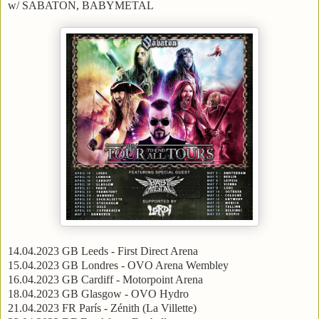
w/ SABATON, BABYMETAL
14.04.2023 GB Leeds - First Direct Arena
15.04.2023 GB Londres - OVO Arena Wembley
16.04.2023 GB Cardiff - Motorpoint Arena
18.04.2023 GB Glasgow - OVO Hydro
21.04.2023 FR París - Zénith (La Villette)