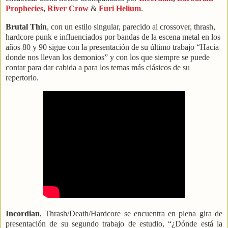
Prophecies
,
River Crow
&
Furi Helium
.
Brutal Thin
, con un estilo singular, parecido al crossover, thrash,
hardcore punk e influenciados por bandas de la escena metal en los
años 80 y 90 sigue con la presentación de su último trabajo “Hacia
donde nos llevan los demonios” y con los que siempre se puede
contar para dar cabida a para los temas más clásicos de su
repertorio.
Incordian
, Thrash/Death/Hardcore se encuentra en plena gira de
presentación de su segundo trabajo de estudio, “¿Dónde está la