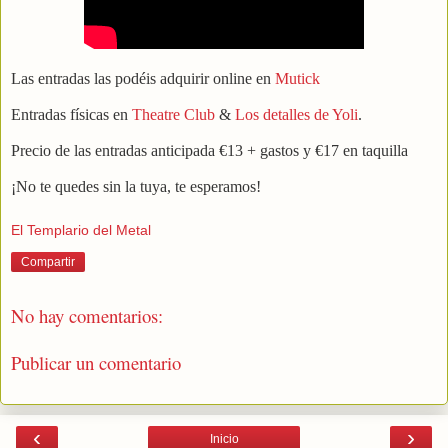
Las entradas las podéis adquirir online en
Mutick
Entradas físicas en
Theatre Club
&
Los detalles de Yoli
.
Precio de las entradas anticipada €13 + gastos y €17 en taquilla
¡No te quedes sin la tuya, te esperamos!
El Templario del Metal
Compartir
No hay comentarios:
Publicar un comentario
‹
›
Inicio