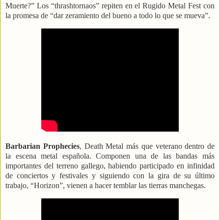
Muerte?” Los “thrashtornaos” repiten en el Rugido Metal Fest con
la promesa de “dar zeramiento del bueno a todo lo que se mueva”.
Barbarian Prophecies
, Death Metal más que veterano dentro de
la escena metal española. Componen una de las bandas más
importantes del terreno gallego, habiendo participado en infinidad
de conciertos y festivales y siguiendo con la gira de su último
trabajo, “Horizon”, vienen a hacer temblar las tierras manchegas.