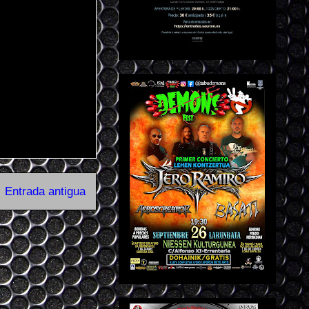
Entrada antigua