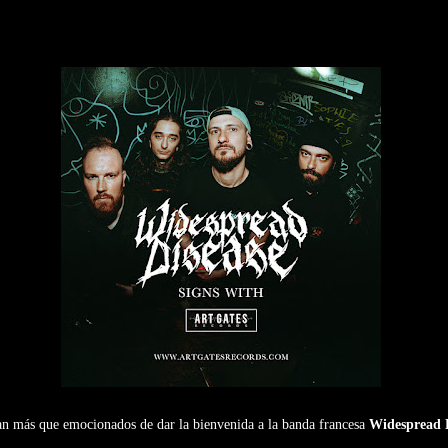
an más que emocionados de dar la bienvenida a la banda francesa
Widespread 