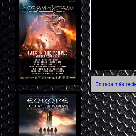
Entrada más reci