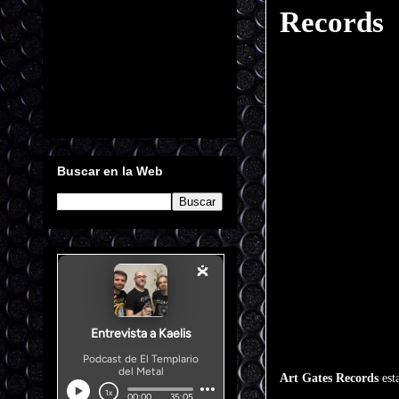
Records
Buscar en la Web
Art Gates Records
est